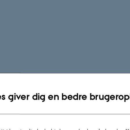
s giver dig en bedre brugerop