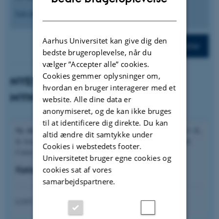
DANISH
Læs rapporten her.
Aarhus Universitet kan give dig den
Se alle rapporter
bedste brugeroplevelse, når du
vælger ”Accepter alle” cookies.
Cookies gemmer oplysninger om,
NYESTE SVAR FRA
hvordan en bruger interagerer med et
MYNDIGHEDSRÅDGIVNINGEN
website. Alle dine data er
anonymiseret, og de kan ikke bruges
til at identificere dig direkte. Du kan
Nr. 44:
Biokul i den nationale emissionsopgørelse.
Nielsen, O.-K.,
altid ændre dit samtykke under
& Arendal, L.S.H. 2026. Aarhus Universitet, DCE – Nationalt
Cookies i webstedets footer.
Center for Miljø og Energi, 12 s. – Notat nr. 2026|44
Universitetet bruger egne cookies og
Kategori
cookies sat af vores
samarbejdspartnere.
LUFT