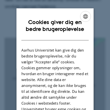
området nærmest Fredericia.
Cookies giver dig en
ENGLISH
bedre brugeroplevelse
DANISH
Aarhus Universitet kan give dig den
bedste brugeroplevelse, når du
vælger ”Accepter alle” cookies.
Cookies gemmer oplysninger om,
hvordan en bruger interagerer med et
website. Alle dine data er
anonymiseret, og de kan ikke bruges
til at identificere dig direkte. Du kan
altid ændre dit samtykke under
Cookies i webstedets footer.
Universitetet bruger egne cookies og