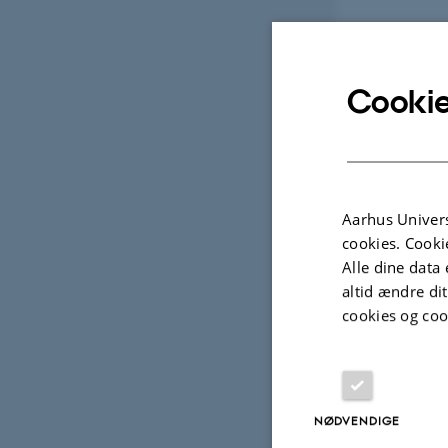
Cookie
Aarhus Univers
cookies. Cooki
Alle dine data 
altid ændre di
cookies og coo
NØDVENDIGE