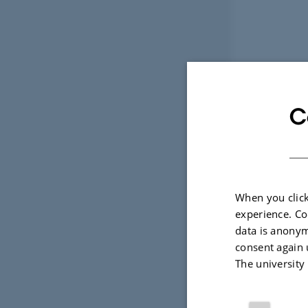
C
When you click
experience. Co
data is anonym
consent again 
The university