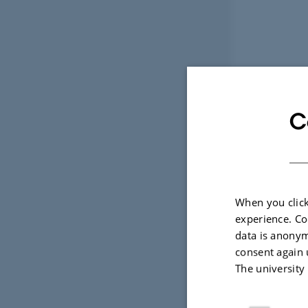
C
When you click
experience. Co
data is anonym
consent again 
The university