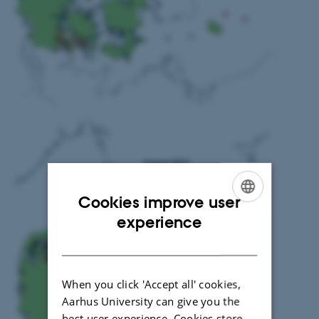
Cookies improve user
ENGLISH
experience
DANISH
When you click 'Accept all' cookies,
Aarhus University can give you the
best user experience. Cookies store