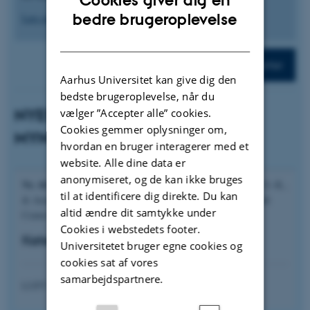
Cookies giver dig en
ENGLISH
bedre brugeroplevelse
Læs rapporten her.
DANISH
Se alle rapporter
Aarhus Universitet kan give dig den
bedste brugeroplevelse, når du
NYESTE SVAR FRA
vælger ”Accepter alle” cookies.
Cookies gemmer oplysninger om,
MYNDIGHEDSRÅDGIVNINGEN
hvordan en bruger interagerer med et
website. Alle dine data er
anonymiseret, og de kan ikke bruges
Nr. 44:
Biokul i den nationale emissionsopgørelse.
Nielsen, O.-K.,
til at identificere dig direkte. Du kan
& Arendal, L.S.H. 2026. Aarhus Universitet, DCE – Nationalt
altid ændre dit samtykke under
Center for Miljø og Energi, 12 s. – Notat nr. 2026|44
Cookies i webstedets footer.
Kategori
Universitetet bruger egne cookies og
cookies sat af vores
samarbejdspartnere.
LUFT